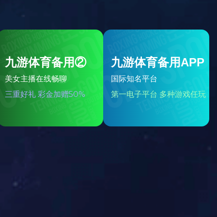
健康环保
质量领先
星空体育登录官网_星
星空体育登录官网_星
空(中国)
空(中国)
的石膏装饰造型产品，公司与多家大的装饰公司保持长