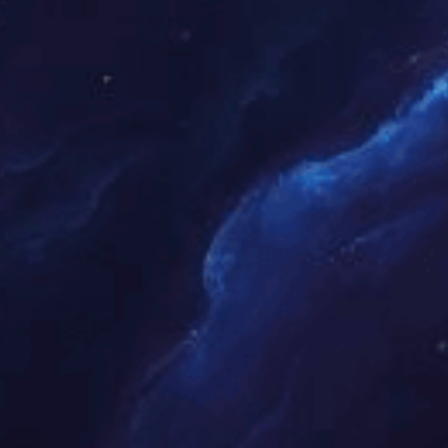
14项zhuanli
公司自成立以来，获得了
，以及各种证书