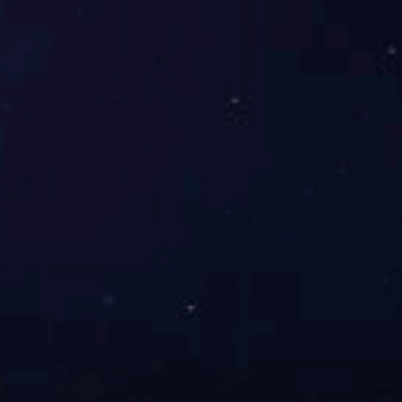
并具有防火、防潮、保温、隔音、隔热功能，并能起到豪华的装饰效果，而且价格便宜
心的地方，大的地方装完了，小的细节也不能放过。而小地方往往是人们最容易忽略的
厂家生产的石膏线条也是差别各异，专业的连云港石膏线条提醒您：石膏好的石膏线洁
粉，通过和一定比例的水混合灌入模具并加入纤维增加韧性，可带各种花纹，其主要安