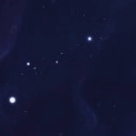
期合作，为家装公司提供优质石膏饰品的设计定
的欧式风格的主旋律，公司拥有专业的安装队伍
发设计定型生产安装专业化整体服务，达到客户
前设计售中指导售后服务全方位合作，公司领导
的理念服务于合作的每一个家装公司和客户。
发展愿景
成为中国家装材料一
创
————>
世界家装材料知名品
我们的资质