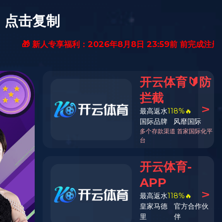
地图
|
RSS
|
XML
|
您暂无新询盘信息！
示
新闻中心
招商合作
星空体育登录
展示
公司新闻
联系方式
官网_星空(中
江苏防水系列
展示
行业新闻
展示
技术知识
国)
江苏生态墙体腻子粉