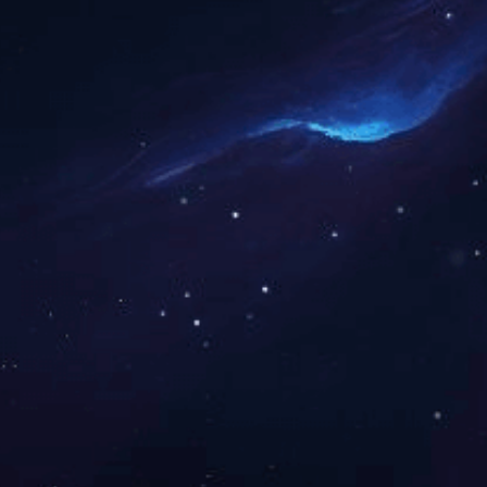
星空体育登录官网_星空(中国)集团联
系方式：
星空体育登录官网_星空(中国)(北京)建
材科技有限公司
全国服务热线：4006990877
地址：北京市通州区张家湾镇北大化村
东
广州星空体育登录官网_星空(中国)建
材有限公司
地址：广州市白云区石槎路392号长盛
工业园D区3006
江苏星空体育登录官网_星空(中国)建
筑材料有限公司
地址：江苏东海县经济开发区富华东路
396号
网址：www.roaddome.com