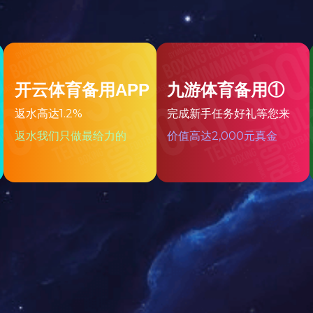
连云港生态自
玻化瓷砖胶
连云港全效快粘粉
连云港